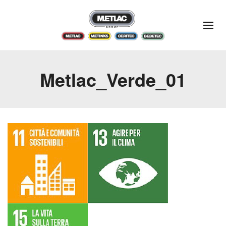
Metlac_Verde_01