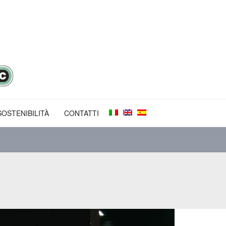
SOSTENIBILITÀ
CONTATTI