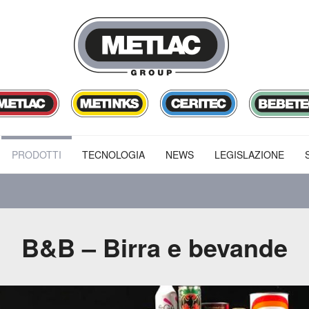
PRODOTTI
TECNOLOGIA
NEWS
LEGISLAZIONE
B&B – Birra e bevande