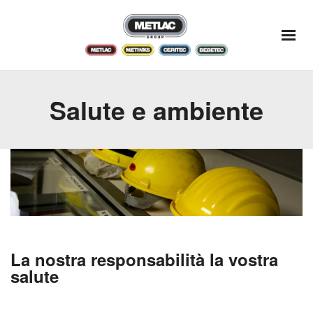
Salute e ambiente
La nostra responsabilità la vostra
salute