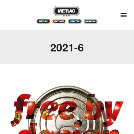
2021-6