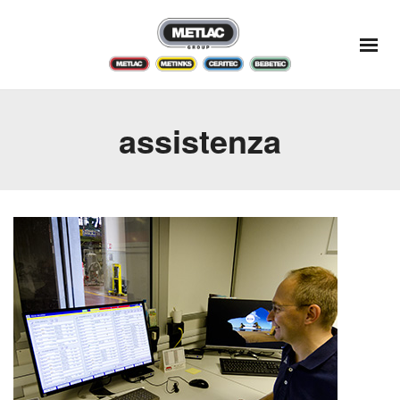
assistenza