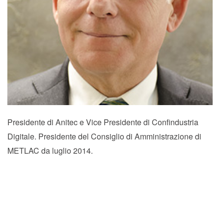
Presidente di Anitec e Vice Presidente di Confindustria
Digitale. Presidente del Consiglio di Amministrazione di
METLAC da luglio 2014.