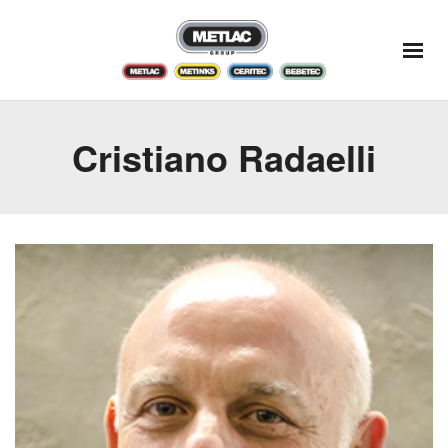
Cristiano Radaelli