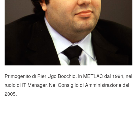
Primogenito di Pier Ugo Bocchio. In METLAC dal 1994, nel
ruolo di IT Manager. Nel Consiglio di Amministrazione dal
2005.