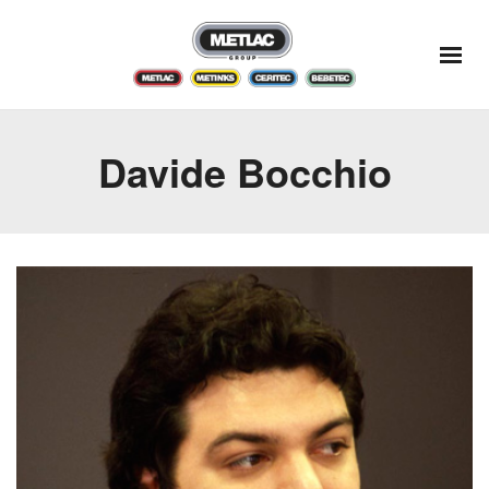
Davide Bocchio